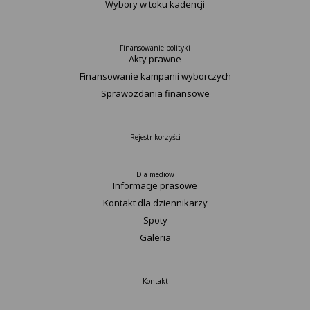
Wybory w toku kadencji
Finansowanie polityki
Akty prawne
Finansowanie kampanii wyborczych
Sprawozdania finansowe
Rejestr korzyści
Dla mediów
Informacje prasowe
Kontakt dla dziennikarzy
Spoty
Galeria
Kontakt