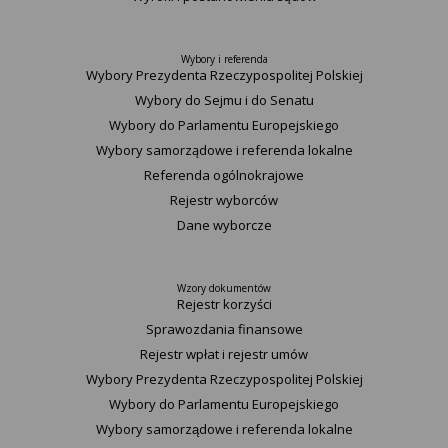
Wybory i referenda
Wybory Prezydenta Rzeczypospolitej Polskiej
Wybory do Sejmu i do Senatu
Wybory do Parlamentu Europejskiego
Wybory samorządowe i referenda lokalne
Referenda ogólnokrajowe
Rejestr wyborców
Dane wyborcze
Wzory dokumentów
Rejestr korzyści
Sprawozdania finansowe
Rejestr wpłat i rejestr umów
Wybory Prezydenta Rzeczypospolitej Polskiej
Wybory do Parlamentu Europejskiego
Wybory samorządowe i referenda lokalne