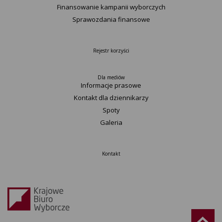
Finansowanie kampanii wyborczych
Sprawozdania finansowe
Rejestr korzyści
Dla mediów
Informacje prasowe
Kontakt dla dziennikarzy
Spoty
Galeria
Kontakt