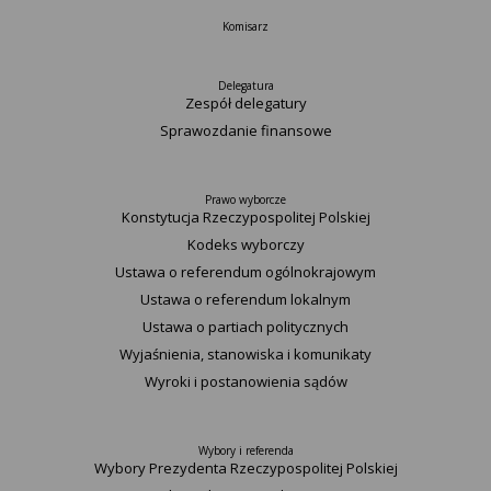
Komisarz
Delegatura
Zespół delegatury
Sprawozdanie finansowe
Prawo wyborcze
Konstytucja Rzeczypospolitej Polskiej​
Kodeks wyborczy
Ustawa o referendum ogólnokrajowym
Ustawa o referendum lokalnym
Ustawa o partiach politycznych
Wyjaśnienia, stanowiska i komunikaty
Wyroki i postanowienia sądów
Wybory i referenda
Wybory Prezydenta Rzeczypospolitej Polskiej