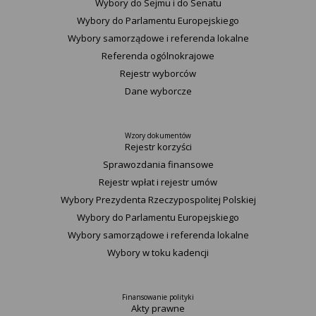
Wybory do Sejmu i do Senatu
Wybory do Parlamentu Europejskiego
Wybory samorządowe i referenda lokalne
Referenda ogólnokrajowe
Rejestr wyborców
Dane wyborcze
Wzory dokumentów
Rejestr korzyści
Sprawozdania finansowe
Rejestr wpłat i rejestr umów
Wybory Prezydenta Rzeczypospolitej Polskiej
Wybory do Parlamentu Europejskiego
Wybory samorządowe i referenda lokalne
Wybory w toku kadencji
Finansowanie polityki
Akty prawne