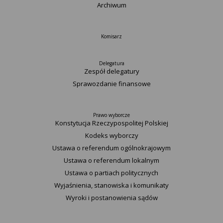
Archiwum
Komisarz
Delegatura
Zespół delegatury
Sprawozdanie finansowe
Prawo wyborcze
Konstytucja Rzeczypospolitej Polskiej​
Kodeks wyborczy
Ustawa o referendum ogólnokrajowym
Ustawa o referendum lokalnym
Ustawa o partiach politycznych
Wyjaśnienia, stanowiska i komunikaty
Wyroki i postanowienia sądów