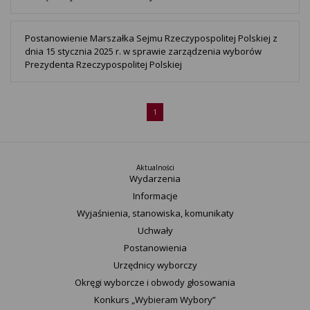
Postanowienie Marszałka Sejmu Rzeczypospolitej Polskiej z
dnia 15 stycznia 2025 r. w sprawie zarządzenia wyborów
Prezydenta Rzeczypospolitej Polskiej
1
Aktualności
Wydarzenia
Informacje
Wyjaśnienia, stanowiska, komunikaty
Uchwały
Postanowienia
Urzędnicy wyborczy
Okręgi wyborcze i obwody głosowania
Konkurs „Wybieram Wybory”