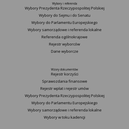
Wybory i referenda
Wybory Prezydenta Rzeczypospolitej Polskiej
Wybory do Sejmu i do Senatu
Wybory do Parlamentu Europejskiego
Wybory samorządowe i referenda lokalne
Referenda ogólnokrajowe
Rejestr wyborców
Dane wyborcze
Wzory dokumentów
Rejestr korzyści
Sprawozdania finansowe
Rejestr wpłat i rejestr umów
Wybory Prezydenta Rzeczypospolitej Polskiej
Wybory do Parlamentu Europejskiego
Wybory samorządowe i referenda lokalne
Wybory w toku kadencji