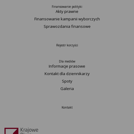
Finansowanie polityki
Akty prawne
Finansowanie kampanii wyborczych
Sprawozdania finansowe
Rejestr korzyści
Dla mediów
Informacje prasowe
Kontakt dla dziennikarzy
Spoty
Galeria
Kontakt