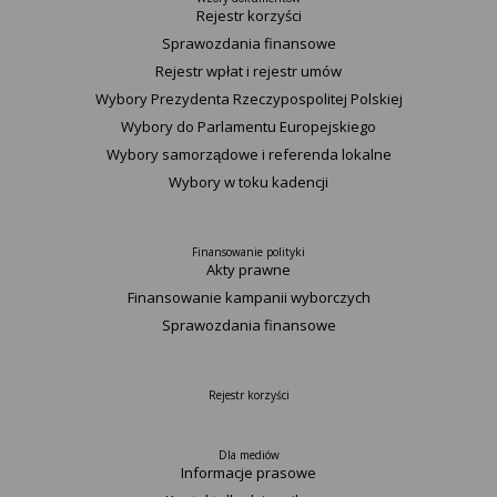
Rejestr korzyści
Sprawozdania finansowe
Rejestr wpłat i rejestr umów
Wybory Prezydenta Rzeczypospolitej Polskiej
Wybory do Parlamentu Europejskiego
Wybory samorządowe i referenda lokalne
Wybory w toku kadencji
Finansowanie polityki
Akty prawne
Finansowanie kampanii wyborczych
Sprawozdania finansowe
Rejestr korzyści
Dla mediów
Informacje prasowe