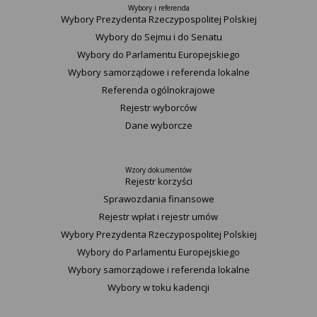
Wybory i referenda
Wybory Prezydenta Rzeczypospolitej Polskiej
Wybory do Sejmu i do Senatu
Wybory do Parlamentu Europejskiego
Wybory samorządowe i referenda lokalne
Referenda ogólnokrajowe
Rejestr wyborców
Dane wyborcze
Wzory dokumentów
Rejestr korzyści
Sprawozdania finansowe
Rejestr wpłat i rejestr umów
Wybory Prezydenta Rzeczypospolitej Polskiej
Wybory do Parlamentu Europejskiego
Wybory samorządowe i referenda lokalne
Wybory w toku kadencji