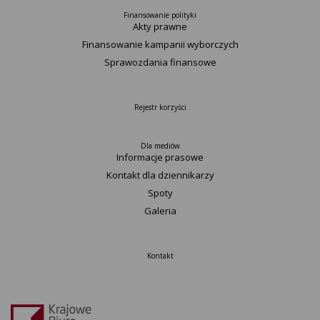
Finansowanie polityki
Akty prawne
Finansowanie kampanii wyborczych
Sprawozdania finansowe
Rejestr korzyści
Dla mediów
Informacje prasowe
Kontakt dla dziennikarzy
Spoty
Galeria
Kontakt