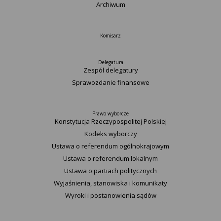
Archiwum
Komisarz
Delegatura
Zespół delegatury
Sprawozdanie finansowe
Prawo wyborcze
Konstytucja Rzeczypospolitej Polskiej​
Kodeks wyborczy
Ustawa o referendum ogólnokrajowym
Ustawa o referendum lokalnym
Ustawa o partiach politycznych
Wyjaśnienia, stanowiska i komunikaty
Wyroki i postanowienia sądów