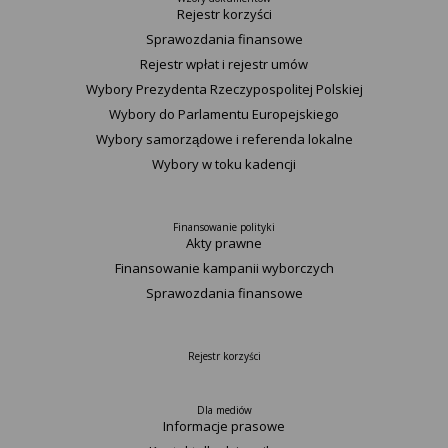
Rejestr korzyści
Sprawozdania finansowe
Rejestr wpłat i rejestr umów
Wybory Prezydenta Rzeczypospolitej Polskiej
Wybory do Parlamentu Europejskiego
Wybory samorządowe i referenda lokalne
Wybory w toku kadencji
Finansowanie polityki
Akty prawne
Finansowanie kampanii wyborczych
Sprawozdania finansowe
Rejestr korzyści
Dla mediów
Informacje prasowe