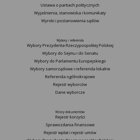
Ustawa o partiach politycznych
Wyjaśnienia, stanowiska i komunikaty
Wyroki i postanowienia sądów
Wybory i referenda
Wybory Prezydenta Rzeczypospolitej Polskiej
Wybory do Sejmu i do Senatu
Wybory do Parlamentu Europejskiego
Wybory samorządowe i referenda lokalne
Referenda ogólnokrajowe
Rejestr wyborców
Dane wyborcze
Wzory dokumentów
Rejestr korzyści
Sprawozdania finansowe
Rejestr wpłat i rejestr umów