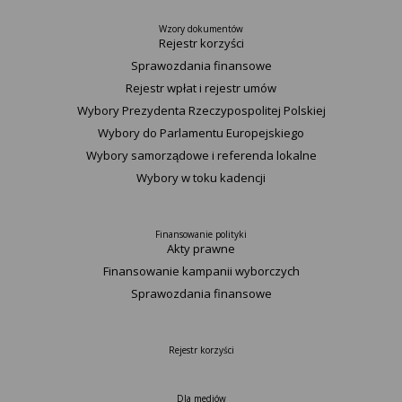
Wzory dokumentów
Rejestr korzyści
Sprawozdania finansowe
Rejestr wpłat i rejestr umów
Wybory Prezydenta Rzeczypospolitej Polskiej
Wybory do Parlamentu Europejskiego
Wybory samorządowe i referenda lokalne
Wybory w toku kadencji
Finansowanie polityki
Akty prawne
Finansowanie kampanii wyborczych
Sprawozdania finansowe
Rejestr korzyści
Dla mediów