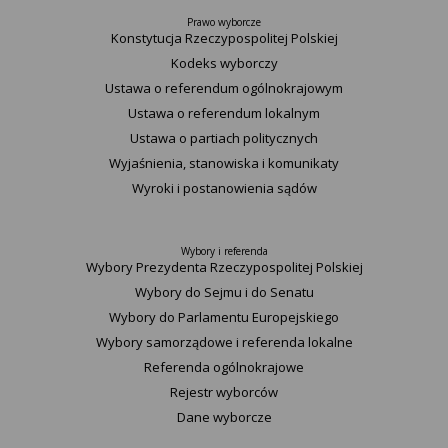
Prawo wyborcze
Konstytucja Rzeczypospolitej Polskiej​
Kodeks wyborczy
Ustawa o referendum ogólnokrajowym
Ustawa o referendum lokalnym
Ustawa o partiach politycznych
Wyjaśnienia, stanowiska i komunikaty
Wyroki i postanowienia sądów
Wybory i referenda
Wybory Prezydenta Rzeczypospolitej Polskiej
Wybory do Sejmu i do Senatu
Wybory do Parlamentu Europejskiego
Wybory samorządowe i referenda lokalne
Referenda ogólnokrajowe
Rejestr wyborców
Dane wyborcze