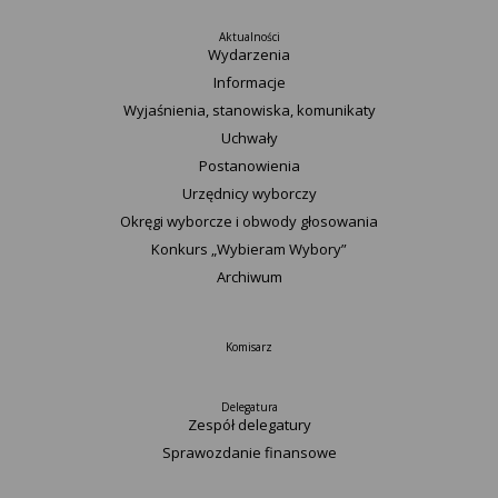
Aktualności
Wydarzenia
Informacje
Wyjaśnienia, stanowiska, komunikaty
Uchwały
Postanowienia
Urzędnicy wyborczy
Okręgi wyborcze i obwody głosowania
Konkurs „Wybieram Wybory”
Archiwum
Komisarz
Delegatura
Zespół delegatury
Sprawozdanie finansowe