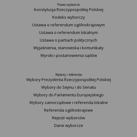
Prawo wyborcze
Konstytucja Rzeczypospolitej Polskiej​
Kodeks wyborczy
Ustawa o referendum ogólnokrajowym
Ustawa o referendum lokalnym
Ustawa o partiach politycznych
Wyjaśnienia, stanowiska i komunikaty
Wyroki i postanowienia sądów
Wybory i referenda
Wybory Prezydenta Rzeczypospolitej Polskiej
Wybory do Sejmu i do Senatu
Wybory do Parlamentu Europejskiego
Wybory samorządowe i referenda lokalne
Referenda ogólnokrajowe
Rejestr wyborców
Dane wyborcze