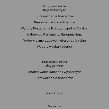
Wzory dokumentów
Rejestr korzyści
Sprawozdania finansowe
Rejestr wpłat i rejestr umów
Wybory Prezydenta Rzeczypospolitej Polskiej
Wybory do Parlamentu Europejskiego
Wybory samorządowe i referenda lokalne
Wybory w toku kadencji
Finansowanie polityki
Akty prawne
Finansowanie kampanii wyborczych
Sprawozdania finansowe
Rejestr korzyści
Dla mediów